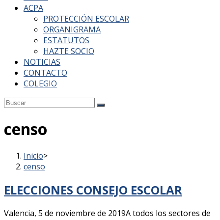
ACPA
PROTECCIÓN ESCOLAR
ORGANIGRAMA
ESTATUTOS
HAZTE SOCIO
NOTICIAS
CONTACTO
COLEGIO
censo
Inicio
>
censo
ELECCIONES CONSEJO ESCOLAR
Valencia, 5 de noviembre de 2019A todos los sectores de