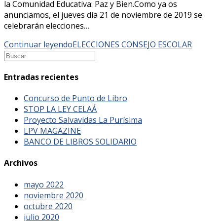
la Comunidad Educativa: Paz y Bien.Como ya os
anunciamos, el jueves día 21 de noviembre de 2019 se
celebrarán elecciones…
Continuar leyendo
ELECCIONES CONSEJO ESCOLAR
Entradas recientes
Concurso de Punto de Libro
STOP LA LEY CELAÁ
Proyecto Salvavidas La Purísima
LPV MAGAZINE
BANCO DE LIBROS SOLIDARIO
Archivos
mayo 2022
noviembre 2020
octubre 2020
julio 2020