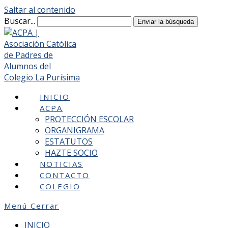
Saltar al contenido
Buscar...
Enviar la búsqueda
INICIO
ACPA
PROTECCIÓN ESCOLAR
ORGANIGRAMA
ESTATUTOS
HAZTE SOCIO
NOTICIAS
CONTACTO
COLEGIO
Menú
Cerrar
INICIO