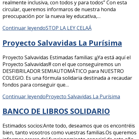
realmente inclusiva, con todos y para todos” Con esta
circular, queremos informaros de nuestra honda
preocupación por la nueva ley educativa,…
Continuar leyendo
STOP LA LEY CELAÁ
Proyecto Salvavidas La Purísima
Proyecto Salvavidas Estimadas familias: ¡¡¡Ya está aquí el
Proyecto Salvavidas!!! con el que conseguiremos un
DESFIBRILADOR SEMIAUTOMÁTICO para NUESTRO
COLEGIO. Es una fórmula solidaria destinada a recaudar
fondos para conseguir que…
Continuar leyendo
Proyecto Salvavidas La Purísima
BANCO DE LIBROS SOLIDARIO
Estimados socios:Ante todo, deseamos que os encontréis
bien, tanto vosotros como vuestras familias.Os queremos