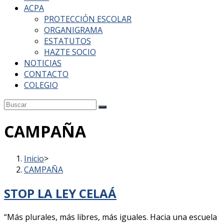
ACPA
PROTECCIÓN ESCOLAR
ORGANIGRAMA
ESTATUTOS
HAZTE SOCIO
NOTICIAS
CONTACTO
COLEGIO
CAMPAÑA
Inicio
>
CAMPAÑA
STOP LA LEY CELAÁ
“Más plurales, más libres, más iguales. Hacia una escuela