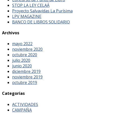
STOP LA LEY CELAÁ
Proyecto Salvavidas La Purísima
LPV MAGAZINE
BANCO DE LIBROS SOLIDARIO
Archivos
mayo 2022
noviembre 2020
octubre 2020
julio 2020
junio 2020
diciembre 2019
noviembre 2019
octubre 2019
Categorías
ACTIVIDADES
CAMPAÑA