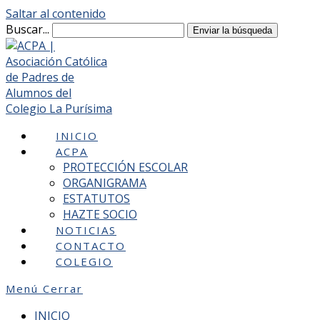
Saltar al contenido
Buscar...
Enviar la búsqueda
INICIO
ACPA
PROTECCIÓN ESCOLAR
ORGANIGRAMA
ESTATUTOS
HAZTE SOCIO
NOTICIAS
CONTACTO
COLEGIO
Menú
Cerrar
INICIO