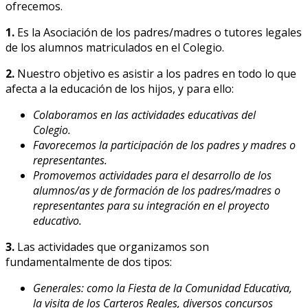
ofrecemos.
1.
Es la Asociación de los padres/madres o tutores legales
de los alumnos matriculados en el Colegio.
2.
Nuestro objetivo es asistir a los padres en todo lo que
afecta a la educación de los hijos, y para ello:
Colaboramos en las actividades educativas del
Colegio.
Favorecemos la participación de los padres y madres o
representantes.
Promovemos actividades para el desarrollo de los
alumnos/as y de formación de los padres/madres o
representantes para su integración en el proyecto
educativo.
3.
Las actividades que organizamos son
fundamentalmente de dos tipos:
Generales: como la Fiesta de la Comunidad Educativa,
la visita de los Carteros Reales, diversos concursos