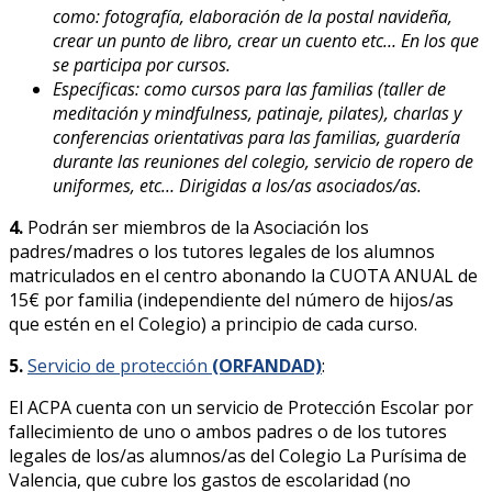
como: fotografía, elaboración de la postal navideña,
crear un punto de libro, crear un cuento etc… En los que
se participa por cursos.
Específicas: como cursos para las familias (taller de
meditación y mindfulness, patinaje, pilates), charlas y
conferencias orientativas para las familias, guardería
durante las reuniones del colegio, servicio de ropero de
uniformes, etc… Dirigidas a los/as asociados/as.
4.
Podrán ser miembros de la Asociación los
padres/madres o los tutores legales de los alumnos
matriculados en el centro abonando la CUOTA ANUAL de
15€ por familia (independiente del número de hijos/as
que estén en el Colegio) a principio de cada curso.
5.
Servicio de protección
(ORFANDAD)
:
El ACPA cuenta con un servicio de Protección Escolar por
fallecimiento de uno o ambos padres o de los tutores
legales de los/as alumnos/as del Colegio La Purísima de
Valencia, que cubre los gastos de escolaridad (no