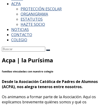
ACPA
PROTECCIÓN ESCOLAR
ORGANIGRAMA
ESTATUTOS
HAZTE SOCIO
NOTICIAS
CONTACTO
COLEGIO
Acpa | la Purísima
familias vinculadas con nuestro colegio
Desde la Asociación Católica de Padres de Alumnos
(ACPA), nos alegra teneros entre nosotros.
Os animamos a formar parte de la Asociación. Aquí os
explicamos brevemente quiénes somos y qué os