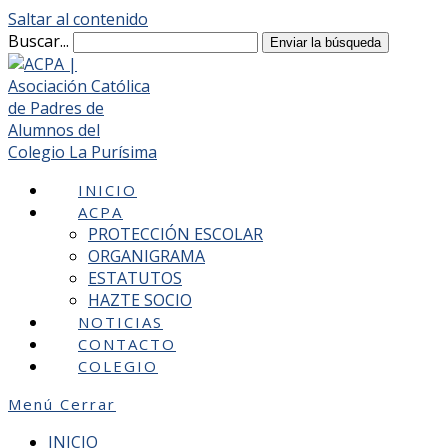
Saltar al contenido
Buscar...
Enviar la búsqueda
INICIO
ACPA
PROTECCIÓN ESCOLAR
ORGANIGRAMA
ESTATUTOS
HAZTE SOCIO
NOTICIAS
CONTACTO
COLEGIO
Menú
Cerrar
INICIO