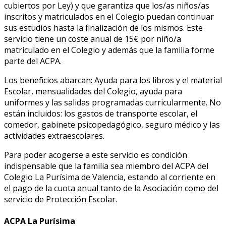
cubiertos por Ley) y que garantiza que los/as niños/as
inscritos y matriculados en el Colegio puedan continuar
sus estudios hasta la finalización de los mismos. Este
servicio tiene un coste anual de 15€ por niño/a
matriculado en el Colegio y además que la familia forme
parte del ACPA.
Los beneficios abarcan: Ayuda para los libros y el material
Escolar, mensualidades del Colegio, ayuda para
uniformes y las salidas programadas curricularmente. No
están incluidos: los gastos de transporte escolar, el
comedor, gabinete psicopedagógico, seguro médico y las
actividades extraescolares.
Para poder acogerse a este servicio es condición
indispensable que la familia sea miembro del ACPA del
Colegio La Purísima de Valencia, estando al corriente en
el pago de la cuota anual tanto de la Asociación como del
servicio de Protección Escolar.
ACPA La Purísima